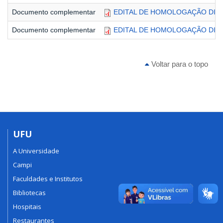
Documento complementar
EDITAL DE HOMOLOGAÇÃO DIRF
Documento complementar
EDITAL DE HOMOLOGAÇÃO DIRF
Voltar para o topo
UFU
A Universidade
Campi
Faculdades e Institutos
Bibliotecas
Hospitais
Restaurantes