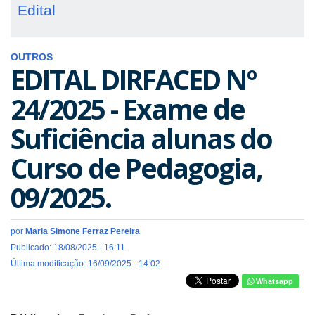
Edital
OUTROS
EDITAL DIRFACED Nº
24/2025 - Exame de
Suficiência alunas do
Curso de Pedagogia,
09/2025.
por
Maria Simone Ferraz Pereira
Publicado: 18/08/2025 - 16:11
Última modificação: 16/09/2025 - 14:02
Whatsapp