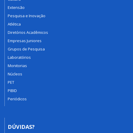
Extensão
Pesquisa e Inovação
Atlética
Diretórios Acadêmicos
Empresas Juniores
Grupos de Pesquisa
Laboratórios
Monitorias
Núcleos
PET
PIBID
Periódicos
DÚVIDAS?