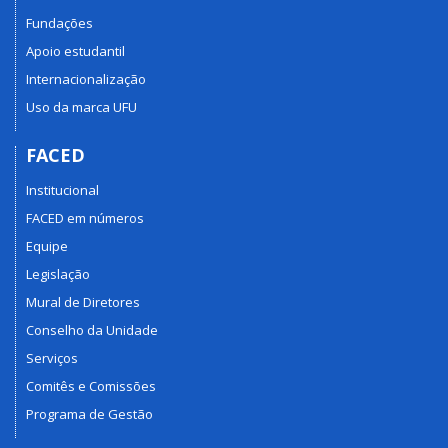
Fundações
Apoio estudantil
Internacionalização
Uso da marca UFU
FACED
Institucional
FACED em números
Equipe
Legislação
Mural de Diretores
Conselho da Unidade
Serviços
Comitês e Comissões
Programa de Gestão