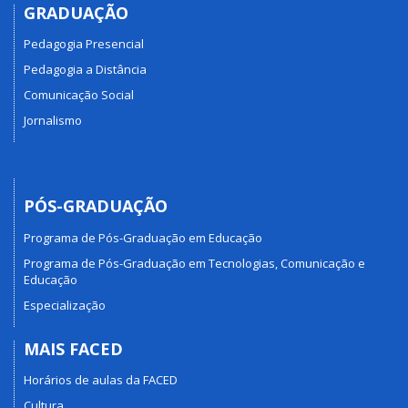
GRADUAÇÃO
Pedagogia Presencial
Pedagogia a Distância
Comunicação Social
Jornalismo
PÓS-GRADUAÇÃO
Programa de Pós-Graduação em Educação
Programa de Pós-Graduação em Tecnologias, Comunicação e
Educação
Especialização
MAIS FACED
Horários de aulas da FACED
Cultura