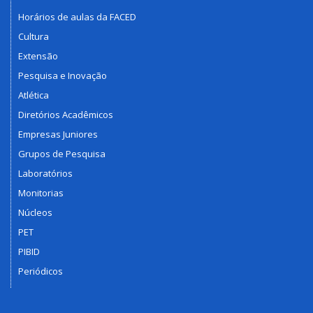
Horários de aulas da FACED
Cultura
Extensão
Pesquisa e Inovação
Atlética
Diretórios Acadêmicos
Empresas Juniores
Grupos de Pesquisa
Laboratórios
Monitorias
Núcleos
PET
PIBID
Periódicos