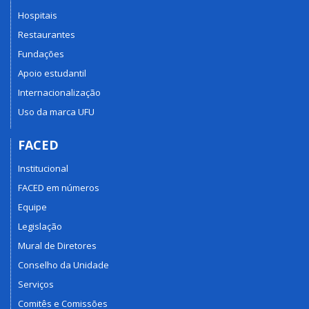
Hospitais
Restaurantes
Fundações
Apoio estudantil
Internacionalização
Uso da marca UFU
FACED
Institucional
FACED em números
Equipe
Legislação
Mural de Diretores
Conselho da Unidade
Serviços
Comitês e Comissões