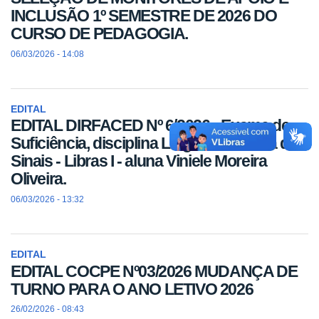
INCLUSÃO 1º SEMESTRE DE 2026 DO
CURSO DE PEDAGOGIA.
06/03/2026 - 14:08
EDITAL
EDITAL DIRFACED Nº 6/2026 - Exame de
Suficiência, disciplina Língua Brasileira de
Sinais - Libras I - aluna Viniele Moreira
Oliveira.
06/03/2026 - 13:32
EDITAL
EDITAL COCPE Nº03/2026 MUDANÇA DE
TURNO PARA O ANO LETIVO 2026
26/02/2026 - 08:43