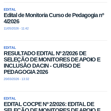
EDITAL
Edital de Monitoria Curso de Pedagogia nº
4/2026
11/05/2026 - 11:42
EDITAL
RESULTADO EDITAL Nº 2/2026 DE
SELEÇÃO DE MONITORES DE APOIO E
INCLUSÃO DACIN - CURSO DE
PEDAGOGIA 2026
20/03/2026 - 13:32
EDITAL
EDITAL COCPE Nº 2/2026: EDITAL DE
SELEÇÃO DE MONITORES DE APOIO E