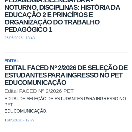
PEDAGOGIA:LICENCIATURA -
NOTURNO, DISCIPLINAS: HISTÓRIA DA
EDUCAÇÃO 2 E PRINCÍPIOS E
ORGANIZAÇÃO DO TRABALHO
PEDAGÓGICO 1
25/05/2026 - 13:43
EDITAL
EDITAL FACED Nº 2/2026 DE SELEÇÃO DE
ESTUDANTES PARA INGRESSO NO PET
EDUCOMUNICAÇÃO
Edital FACED Nº 2/2026 PET
EDITAL DE SELEÇÃO DE ESTUDANTES PARA INGRESSO NO
PET
EDUCOMUNICAÇÃO.
11/05/2026 - 12:29