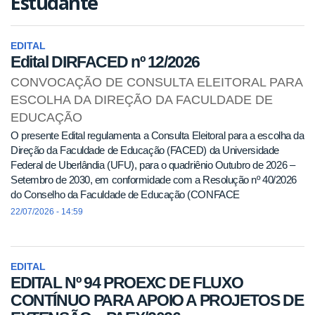
Estudante
EDITAL
Edital DIRFACED nº 12/2026
CONVOCAÇÃO DE CONSULTA ELEITORAL PARA
ESCOLHA DA DIREÇÃO DA FACULDADE DE
EDUCAÇÃO
O presente Edital regulamenta a Consulta Eleitoral para a escolha da
Direção da Faculdade de Educação (FACED) da Universidade
Federal de Uberlândia (UFU), para o quadriênio Outubro de 2026 –
Setembro de 2030, em conformidade com a Resolução nº 40/2026
do Conselho da Faculdade de Educação (CONFACE
22/07/2026 - 14:59
EDITAL
EDITAL Nº 94 PROEXC DE FLUXO
CONTÍNUO PARA APOIO A PROJETOS DE