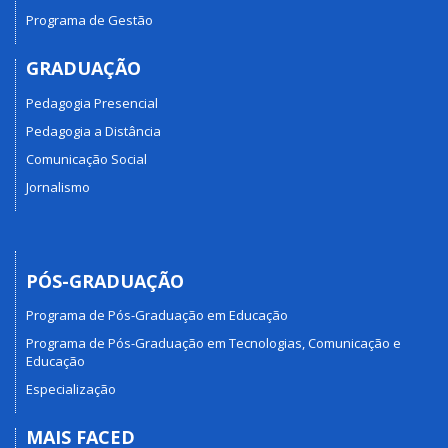
Programa de Gestão
GRADUAÇÃO
Pedagogia Presencial
Pedagogia a Distância
Comunicação Social
Jornalismo
PÓS-GRADUAÇÃO
Programa de Pós-Graduação em Educação
Programa de Pós-Graduação em Tecnologias, Comunicação e
Educação
Especialização
MAIS FACED