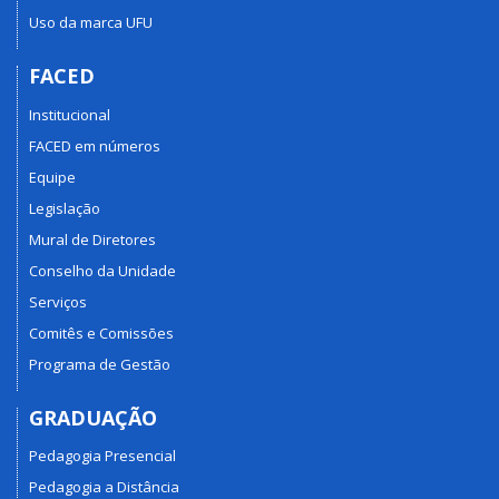
Uso da marca UFU
FACED
Institucional
FACED em números
Equipe
Legislação
Mural de Diretores
Conselho da Unidade
Serviços
Comitês e Comissões
Programa de Gestão
GRADUAÇÃO
Pedagogia Presencial
Pedagogia a Distância