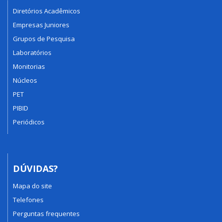
Diretórios Acadêmicos
Empresas Juniores
Grupos de Pesquisa
Laboratórios
Monitorias
Núcleos
PET
PIBID
Periódicos
DÚVIDAS?
Mapa do site
Telefones
Perguntas frequentes