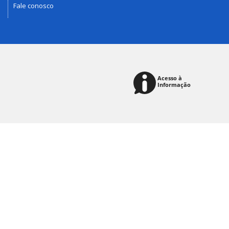
Fale conosco