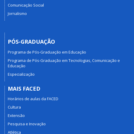
Comunicação Social
Jornalismo
PÓS-GRADUAÇÃO
Programa de Pós-Graduação em Educação
Programa de Pós-Graduação em Tecnologias, Comunicação e
Educação
Especialização
MAIS FACED
Horários de aulas da FACED
Cultura
Extensão
Pesquisa e Inovação
Atlética