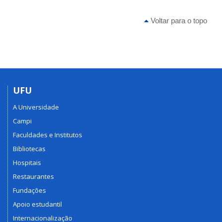
Voltar para o topo
UFU
A Universidade
Campi
Faculdades e Institutos
Bibliotecas
Hospitais
Restaurantes
Fundações
Apoio estudantil
Internacionalização