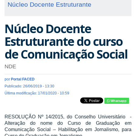
Núcleo Docente Estruturante
Núcleo Docente
Estruturante do curso
de Comunicação Social
NDE
por
Portal FACED
Publicado: 26/06/2019 - 13:30
Última modificação: 17/01/2020 - 10:59
Whatsapp
RESOLUÇÃO Nº 14/2015, do Conselho Universitário -
Alteração do nome do Curso de Graduação em
Comunicação Social – Habilitação em Jornalismo, para
Curso de Graduação em Jornalismo