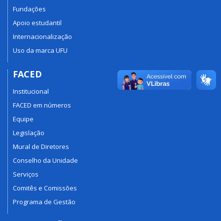
Fundações
Apoio estudantil
Internacionalização
Uso da marca UFU
FACED
Institucional
FACED em números
Equipe
Legislação
Mural de Diretores
Conselho da Unidade
Serviços
Comitês e Comissões
Programa de Gestão