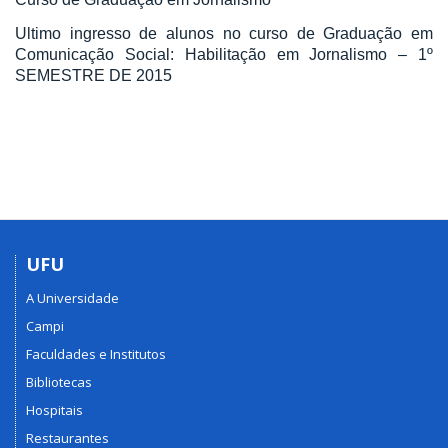
Ultimo ingresso de alunos no curso de Graduação em
Comunicação Social: Habilitação em Jornalismo – 1º
SEMESTRE DE 2015
UFU
A Universidade
Campi
Faculdades e Institutos
Bibliotecas
Hospitais
Restaurantes