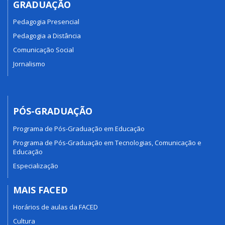
GRADUAÇÃO
Pedagogia Presencial
Pedagogia a Distância
Comunicação Social
Jornalismo
PÓS-GRADUAÇÃO
Programa de Pós-Graduação em Educação
Programa de Pós-Graduação em Tecnologias, Comunicação e
Educação
Especialização
MAIS FACED
Horários de aulas da FACED
Cultura