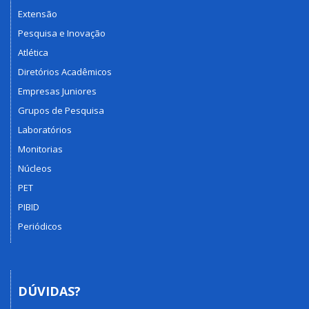
Extensão
Pesquisa e Inovação
Atlética
Diretórios Acadêmicos
Empresas Juniores
Grupos de Pesquisa
Laboratórios
Monitorias
Núcleos
PET
PIBID
Periódicos
DÚVIDAS?