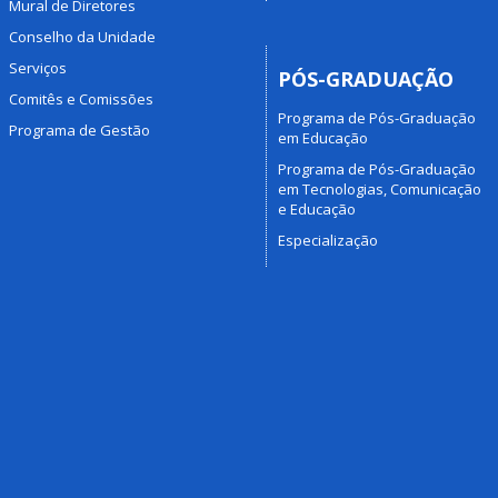
Mural de Diretores
Conselho da Unidade
Serviços
PÓS-GRADUAÇÃO
Comitês e Comissões
Programa de Pós-Graduação
Programa de Gestão
em Educação
Programa de Pós-Graduação
em Tecnologias, Comunicação
e Educação
Especialização