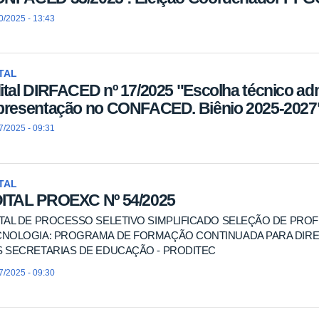
0/2025 - 13:43
TAL
ital DIRFACED nº 17/2025 "Escolha técnico adm
presentação no CONFACED. Biênio 2025-2027
7/2025 - 09:31
TAL
ITAL PROEXC Nº 54/2025
TAL DE PROCESSO SELETIVO SIMPLIFICADO SELEÇÃO DE PROF
CNOLOGIA: PROGRAMA DE FORMAÇÃO CONTINUADA PARA DIRE
 SECRETARIAS DE EDUCAÇÃO - PRODITEC
7/2025 - 09:30