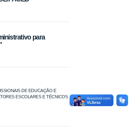
inistrativo para
"
ISSIONAIS DE EDUCAÇÃO E
TORES ESCOLARES E TÉCNICOS