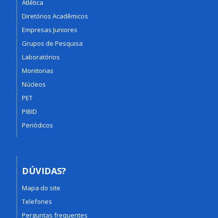
Atlética
Diretórios Acadêmicos
Empresas Juniores
Grupos de Pesquisa
Laboratórios
Monitorias
Núcleos
PET
PIBID
Periódicos
DÚVIDAS?
Mapa do site
Telefones
Perguntas frequentes