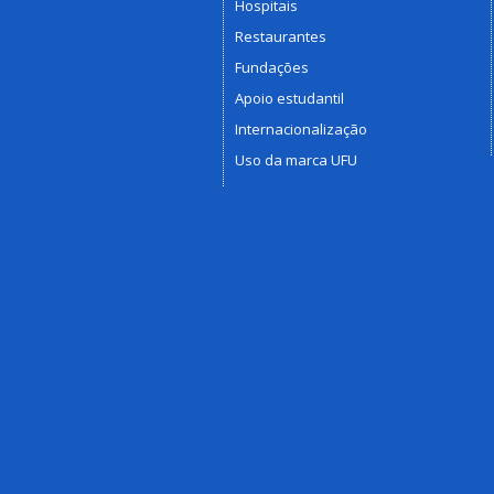
Hospitais
Restaurantes
Fundações
Apoio estudantil
Internacionalização
Uso da marca UFU