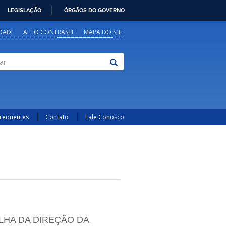
LEGISLAÇÃO
ÓRGÃOS DO GOVERNO
IDADE
ALTO CONTRASTE
MAPA DO SITE
Frequentes
Contato
Fale Conosco
HA DA DIREÇÃO DA