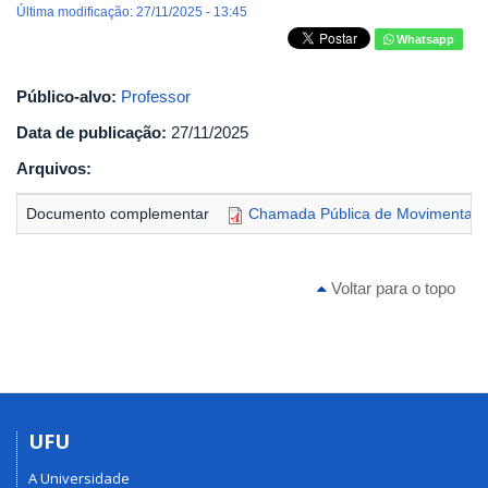
Última modificação: 27/11/2025 - 13:45
Whatsapp
Público-alvo:
Professor
Data de publicação:
27/11/2025
Arquivos:
Documento complementar
Chamada Pública de Movimentação 
Voltar para o topo
UFU
A Universidade