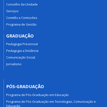
Conselho da Unidade
Serviços
Comitês e Comissões
Programa de Gestão
GRADUAÇÃO
Pedagogia Presencial
Pedagogia a Distância
Comunicação Social
Jornalismo
PÓS-GRADUAÇÃO
Programa de Pós-Graduação em Educação
Programa de Pós-Graduação em Tecnologias, Comunicação e
Educação