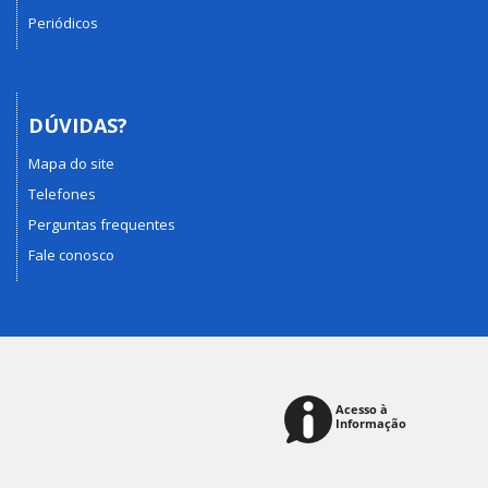
Periódicos
DÚVIDAS?
Mapa do site
Telefones
Perguntas frequentes
Fale conosco