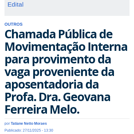
Edital
OUTROS
Chamada Pública de
Movimentação Interna
para provimento da
vaga proveniente da
aposentadoria da
Profa. Dra. Geovana
Ferreira Melo.
por
Tatiane Netto Moraes
Publicado: 27/11/2025 - 13:30