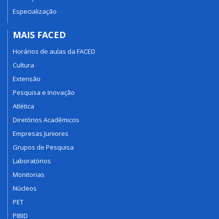
Especialização
MAIS FACED
Horários de aulas da FACED
Cultura
Extensão
Pesquisa e Inovação
Atlética
Diretórios Acadêmicos
Empresas Juniores
Grupos de Pesquisa
Laboratórios
Monitorias
Núcleos
PET
PIBID