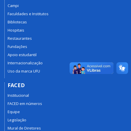
Campi
Faculdades e Institutos
Bibliotecas
Hospitais
Restaurantes
Fundações
Apoio estudantil
Internacionalização
Uso da marca UFU
FACED
Institucional
FACED em números
Equipe
Legislação
Mural de Diretores