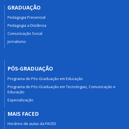
GRADUAÇÃO
Pedagogia Presencial
Pedagogia a Distância
Comunicação Social
Jornalismo
PÓS-GRADUAÇÃO
Programa de Pós-Graduação em Educação
Programa de Pós-Graduação em Tecnologias, Comunicação e
Educação
Especialização
MAIS FACED
Horários de aulas da FACED