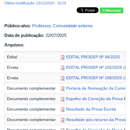
Última modificação: 23/12/2025 - 16:19
Whatsapp
Público-alvo:
Professor
,
Comunidade externa
Data de publicação:
22/07/2025
Arquivos:
Edital
EDITAL PROGEP Nº 94/2025
Errata
EDITAL PROGEP Nº 102/2025 (Edit
Errata
EDITAL PROGEP Nº 108/2025 (E
Documento complementar
Portaria de Nomeação da Comissã
Documento complementar
Espelho de Correção da Prova Esc
Documento complementar
Resultado da Prova Escrita
Documento complementar
Resultado pós-recurso da Prova Es