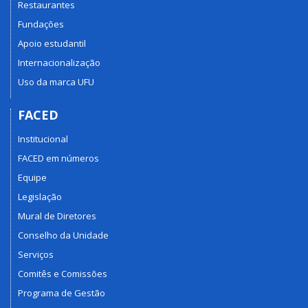
Restaurantes
Fundações
Apoio estudantil
Internacionalização
Uso da marca UFU
FACED
Institucional
FACED em números
Equipe
Legislação
Mural de Diretores
Conselho da Unidade
Serviços
Comitês e Comissões
Programa de Gestão