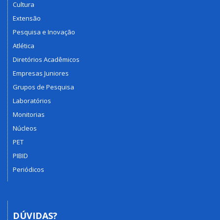
Cultura
Extensão
Pesquisa e Inovação
Atlética
Diretórios Acadêmicos
Empresas Juniores
Grupos de Pesquisa
Laboratórios
Monitorias
Núcleos
PET
PIBID
Periódicos
DÚVIDAS?