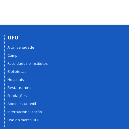
UFU
A Universidade
Campi
Faculdades e Institutos
Bibliotecas
Hospitais
Restaurantes
Fundações
Apoio estudantil
Internacionalização
Uso da marca UFU