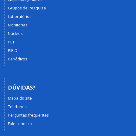
Grupos de Pesquisa
Laboratórios
Monitorias
Núcleos
PET
PIBID
Periódicos
DÚVIDAS?
Mapa do site
Telefones
Perguntas frequentes
Fale conosco