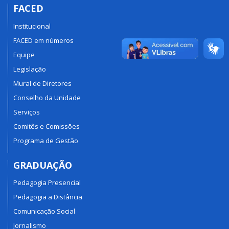
FACED
Institucional
FACED em números
Equipe
Legislação
Mural de Diretores
Conselho da Unidade
Serviços
Comitês e Comissões
Programa de Gestão
GRADUAÇÃO
Pedagogia Presencial
Pedagogia a Distância
Comunicação Social
Jornalismo