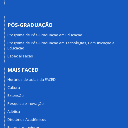
PÓS-GRADUAÇÃO
Programa de Pós-Graduação em Educação
Programa de Pós-Graduação em Tecnologias, Comunicação e
Educação
Especialização
MAIS FACED
Horários de aulas da FACED
Cultura
Extensão
Pesquisa e Inovação
Atlética
Diretórios Acadêmicos
Empresas Juniores