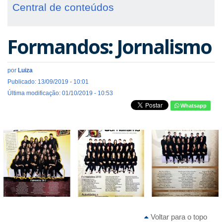
Central de conteúdos
Formandos: Jornalismo
por
Luiza
Publicado: 13/09/2019 - 10:01
Última modificação: 01/10/2019 - 10:53
Whatsapp
Voltar para o topo